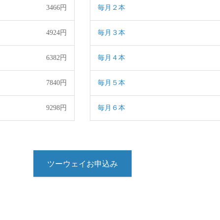
3466円
毎月２本
4924円
毎月３本
6382円
毎月４本
7840円
毎月５本
9298円
毎月６本
ツーウェイお申込み