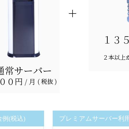
例(税込)
プレミアムサーバー利用