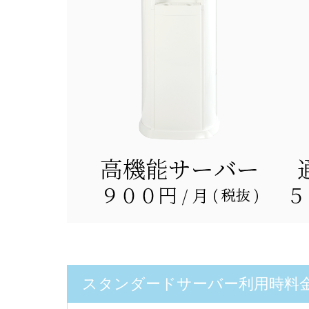
スタンダードサーバー利用時料金