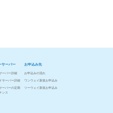
ーサーバー
お申込み先
サーバー詳細
お申込みの流れ
ドサーバー詳細
ワンウェイ新規お申込み
サーバーの定期
ツーウェイ新規お申込み
ナンス