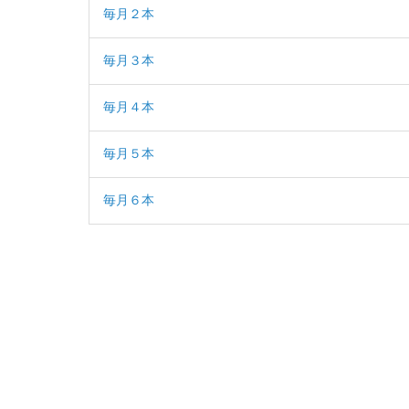
毎月２本
毎月３本
毎月４本
毎月５本
毎月６本