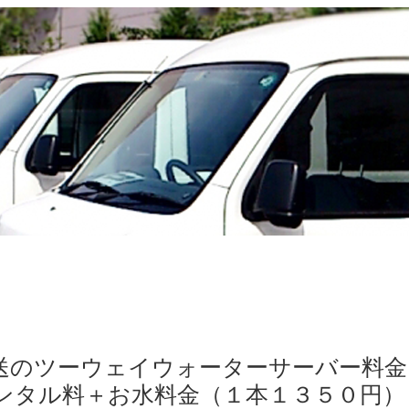
送のツーウェイウォーターサーバー料金
ンタル料＋お水料金（１本１３５０円）