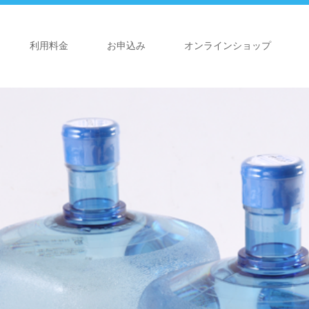
利用料金
お申込み
オンラインショップ