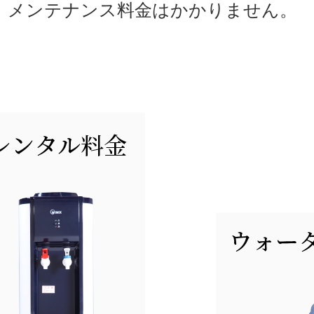
、メンテナンス料金はかかりません。