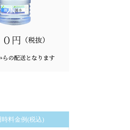
時料金例(税込)