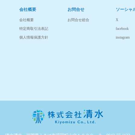
会社概要
お問合せ
ソーシャ
会社概要
お問合せ総合
X
特定商取引法表記
facebook
個人情報保護方針
instagram