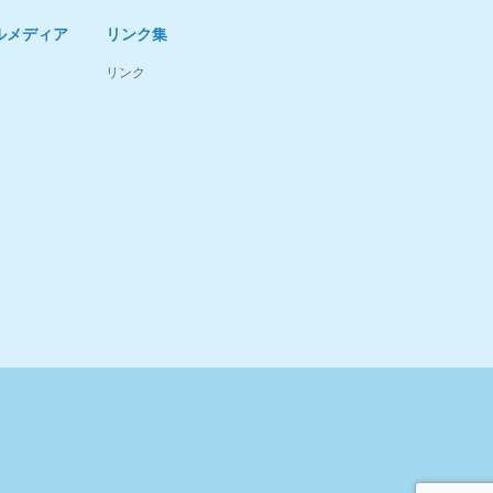
ルメディア
リンク集
リンク