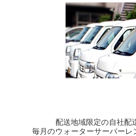
配送地域限定の自社配
毎月のウォーターサーバーレ