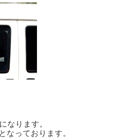
になります。
となっております。