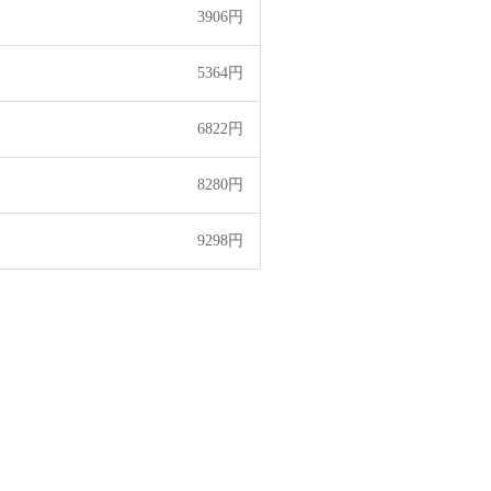
3906円
5364円
6822円
8280円
9298円