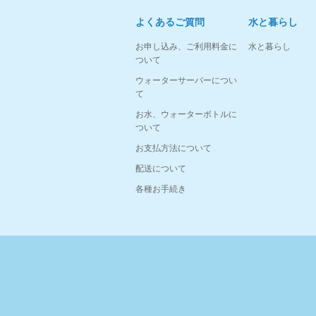
よくあるご質問
水と暮らし
お申し込み、ご利用料金に
水と暮らし
ついて
ウォーターサーバーについ
て
お水、ウォーターボトルに
ついて
お支払方法について
配送について
各種お手続き