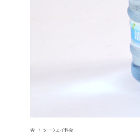
ツーウェイ料金