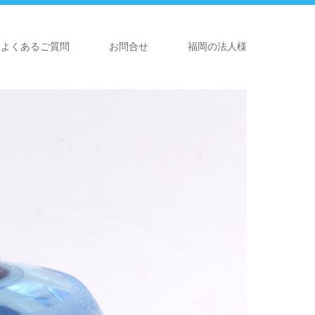
よくあるご質問
お問合せ
福岡の法人様