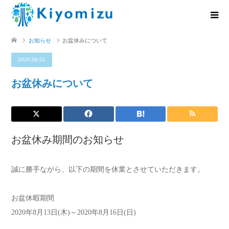
お知らせ
お盆休みについて
2020.08.01
お盆休みについて
お盆休み期間のお知らせ
誠に勝手ながら、以下の期間を休業とさせていただきます。
お盆休暇期間
2020年8月13日(木)～2020年8月16日(日)