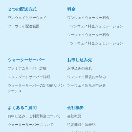
２つの配送方式
料金
ワンウェイとツーウェイ
ワンウェイウォーター料金
ツーウェイ配達範囲
ワンウェイ料金シュミレーション
ツーウェイウォーター料金
ツーウェイ料金シュミレーション
ウォーターサーバー
お申し込み先
プレミアムサーバー詳細
お申込みの流れ
スタンダードサーバー詳細
ワンウェイ新規お申込み
ウォーターサーバーの定期的なメン
ツーウェイ新規お申込み
テナンス
よくあるご質問
会社概要
お申し込み、ご利用料金について
会社概要
ウォーターサーバーについて
特定商取引法表記