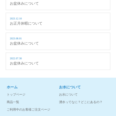
お盆休みについて
2023.12.10
お正月休暇について
2023.08.01
お盆休みについて
2022.07.30
お盆休みについて
ホーム
お水について
トップページ
お水について
商品一覧
湧水ってなに？どこにあるの？
ご利用中のお客様ご注文ページ