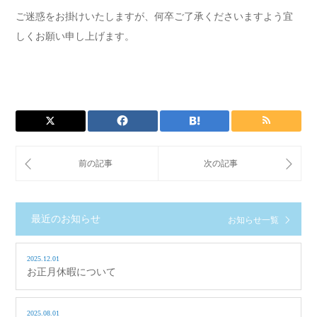
ご迷惑をお掛けいたしますが、何卒ご了承くださいますよう宜
しくお願い申し上げます。
最近のお知らせ
お知らせ一覧
2025.12.01
お正月休暇について
2025.08.01